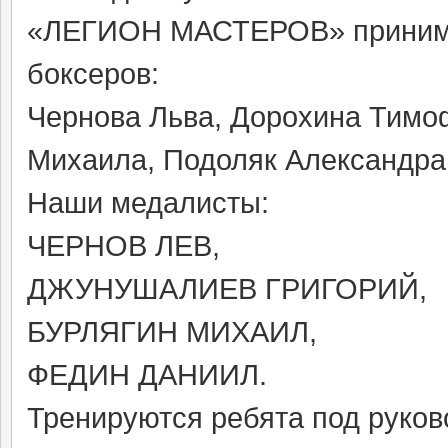
«ЛЕГИОН МАСТЕРОВ» принимал
боксеров:
Чернова Льва, Дорохина Тимо
Михаила, Подоляк Александра
Наши медалисты:
ЧЕРНОВ ЛЕВ,
ДЖУНУШАЛИЕВ ГРИГОРИЙ,
БУРЛЯГИН МИХАИЛ,
ФЕДИН ДАНИИЛ.
Тренируются ребята под руко