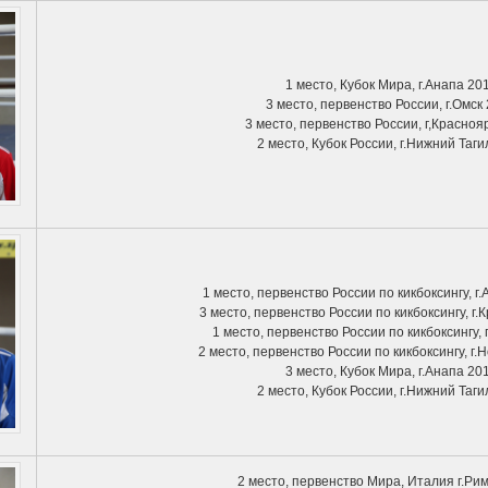
1 место, Кубок Мира, г.Анапа 201
3 место, первенство России, г.Омск 
3 место, первенство России, г,Красноя
2 место, Кубок России, г.Нижний Таги
1 место, первенство России по кикбоксингу, г.
3 место, первенство России по кикбоксингу, г.
1 место, первенство России по кикбоксингу, 
2 место, первенство России по кикбоксингу, г.
3 место, Кубок Мира, г.Анапа 201
2 место, Кубок России, г.Нижний Таги
2 место, первенство Мира, Италия г.Ри