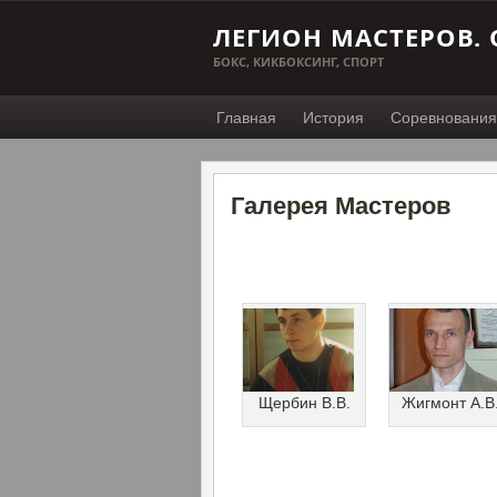
ЛЕГИОН МАСТЕРОВ. 
БОКС, КИКБОКСИНГ, СПОРТ
Главная
История
Соревнования
Галерея Мастеров
Щербин В.В.
Жигмонт А.В