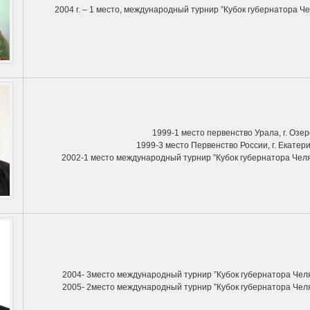
2004 г. – 1 место, международный турнир ”Кубок губернатора Ч
1999-1 место первенство Урала, г. Озер
1999-3 место Первенство России, г. Екатери
2002-1 место международный турнир ”Кубок губернатора Чел
2004- 3место международный турнир ”Кубок губернатора Чел
2005- 2место международный турнир ”Кубок губернатора Чел